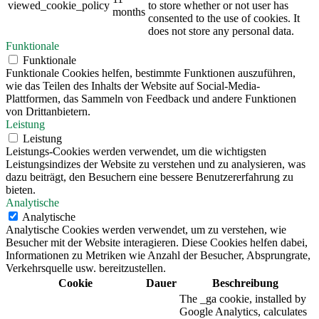
viewed_cookie_policy
to store whether or not user has
months
consented to the use of cookies. It
does not store any personal data.
Funktionale
Funktionale
Funktionale Cookies helfen, bestimmte Funktionen auszuführen,
wie das Teilen des Inhalts der Website auf Social-Media-
Plattformen, das Sammeln von Feedback und andere Funktionen
von Drittanbietern.
Leistung
Leistung
Leistungs-Cookies werden verwendet, um die wichtigsten
Leistungsindizes der Website zu verstehen und zu analysieren, was
dazu beiträgt, den Besuchern eine bessere Benutzererfahrung zu
bieten.
Analytische
Analytische
Analytische Cookies werden verwendet, um zu verstehen, wie
Besucher mit der Website interagieren. Diese Cookies helfen dabei,
Informationen zu Metriken wie Anzahl der Besucher, Absprungrate,
Verkehrsquelle usw. bereitzustellen.
Cookie
Dauer
Beschreibung
The _ga cookie, installed by
Google Analytics, calculates