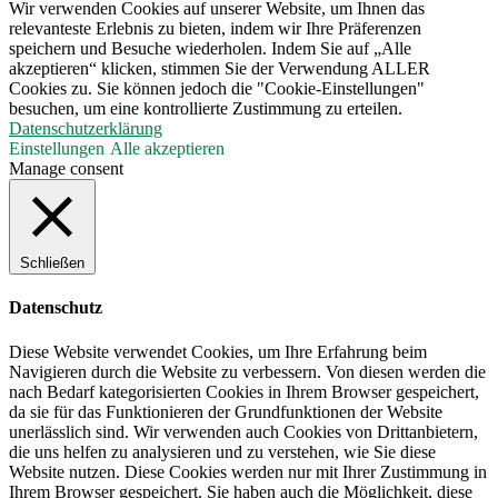
Wir verwenden Cookies auf unserer Website, um Ihnen das
relevanteste Erlebnis zu bieten, indem wir Ihre Präferenzen
speichern und Besuche wiederholen. Indem Sie auf „Alle
akzeptieren“ klicken, stimmen Sie der Verwendung ALLER
Cookies zu. Sie können jedoch die "Cookie-Einstellungen"
besuchen, um eine kontrollierte Zustimmung zu erteilen.
Datenschutzerklärung
Einstellungen
Alle akzeptieren
Manage consent
Schließen
Datenschutz
Diese Website verwendet Cookies, um Ihre Erfahrung beim
Navigieren durch die Website zu verbessern. Von diesen werden die
nach Bedarf kategorisierten Cookies in Ihrem Browser gespeichert,
da sie für das Funktionieren der Grundfunktionen der Website
unerlässlich sind. Wir verwenden auch Cookies von Drittanbietern,
die uns helfen zu analysieren und zu verstehen, wie Sie diese
Website nutzen. Diese Cookies werden nur mit Ihrer Zustimmung in
Ihrem Browser gespeichert. Sie haben auch die Möglichkeit, diese